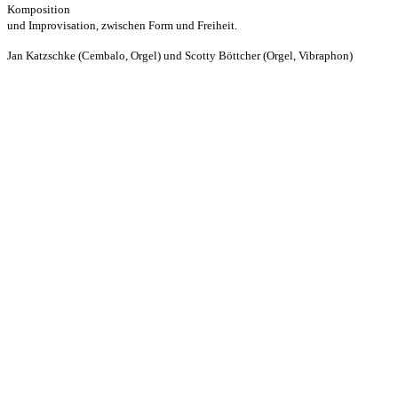
Komposition
und Improvisation, zwischen Form und Freiheit.
Jan Katzschke (Cembalo, Orgel) und Scotty Böttcher (Orgel, Vibraphon)