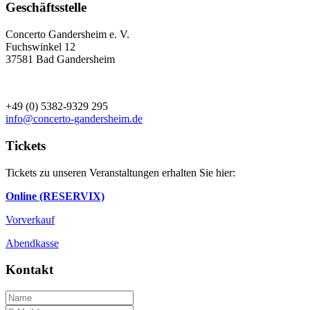
Geschäftsstelle
Concerto Gandersheim e. V.
Fuchswinkel 12
37581 Bad Gandersheim
+49 (0) 5382-9329 295
info@concerto-gandersheim.de
Tickets
Tickets zu unseren Veranstaltungen erhalten Sie hier:
Online (RESERVIX)
Vorverkauf
Abendkasse
Kontakt