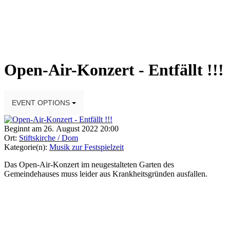
Open-Air-Konzert - Entfällt !!!
EVENT OPTIONS
Beginnt am 26. August 2022 20:00
Ort:
Stiftskirche / Dom
Kategorie(n):
Musik zur Festspielzeit
Das Open-Air-Konzert im neugestalteten Garten des
Gemeindehauses muss leider aus Krankheitsgründen ausfallen.