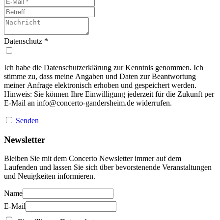
Datenschutz
*
Ich habe die Datenschutzerklärung zur Kenntnis genommen. Ich
stimme zu, dass meine Angaben und Daten zur Beantwortung
meiner Anfrage elektronisch erhoben und gespeichert werden.
Hinweis: Sie können Ihre Einwilligung jederzeit für die Zukunft per
E-Mail an
info@concerto-gandersheim.de
widerrufen.
Senden
Newsletter
Bleiben Sie mit dem Concerto Newsletter immer auf dem
Laufenden und lassen Sie sich über bevorstenende Veranstaltungen
und Neuigkeiten informieren.
Name
E-Mail