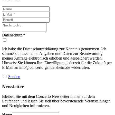
Datenschutz
*
Ich habe die Datenschutzerklärung zur Kenntnis genommen. Ich
stimme zu, dass meine Angaben und Daten zur Beantwortung
meiner Anfrage elektronisch erhoben und gespeichert werden.
Hinweis: Sie können Ihre Einwilligung jederzeit für die Zukunft per
E-Mail an
info@concerto-gandersheim.de
widerrufen.
Senden
Newsletter
Bleiben Sie mit dem Concerto Newsletter immer auf dem
Laufenden und lassen Sie sich über bevorstenende Veranstaltungen
und Neuigkeiten informieren.
Name