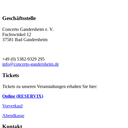
Geschäftsstelle
Concerto Gandersheim e. V.
Fuchswinkel 12
37581 Bad Gandersheim
+49 (0) 5382-9329 295
info@concerto-gandersheim.de
Tickets
Tickets zu unseren Veranstaltungen erhalten Sie hier:
Online (RESERVIX)
Vorverkauf
Abendkasse
Kontakt