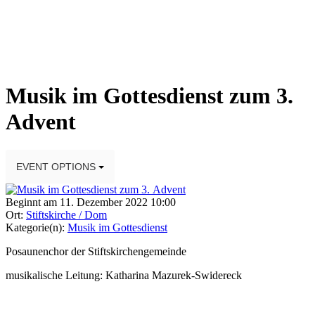
Musik im Gottesdienst zum 3.
Advent
EVENT OPTIONS
Beginnt am 11. Dezember 2022 10:00
Ort:
Stiftskirche / Dom
Kategorie(n):
Musik im Gottesdienst
Posaunenchor der Stiftskirchengemeinde
musikalische Leitung: Katharina Mazurek-Swidereck