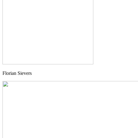
Florian Sievers