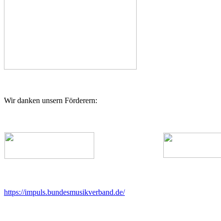
Wir danken unsern Förderern:
https://impuls.bundesmusikverband.de/