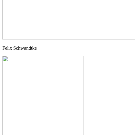
Felix Schwandtke