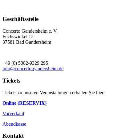
Geschäftsstelle
Concerto Gandersheim e. V.
Fuchswinkel 12
37581 Bad Gandersheim
+49 (0) 5382-9329 295
info@concerto-gandersheim.de
Tickets
Tickets zu unseren Veranstaltungen erhalten Sie hier:
Online (RESERVIX)
Vorverkauf
Abendkasse
Kontakt