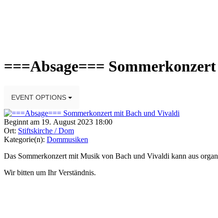
===Absage=== Sommerkonzert m
EVENT OPTIONS
Beginnt am 19. August 2023 18:00
Ort:
Stiftskirche / Dom
Kategorie(n):
Dommusiken
Das Sommerkonzert mit Musik von Bach und Vivaldi kann aus organis
Wir bitten um Ihr Verständnis.