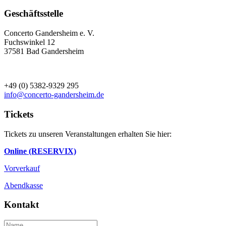
Geschäftsstelle
Concerto Gandersheim e. V.
Fuchswinkel 12
37581 Bad Gandersheim
+49 (0) 5382-9329 295
info@concerto-gandersheim.de
Tickets
Tickets zu unseren Veranstaltungen erhalten Sie hier:
Online (RESERVIX)
Vorverkauf
Abendkasse
Kontakt