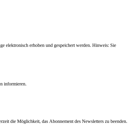
e elektronisch erhoben und gespeichert werden. Hinweis: Sie
n informieren.
derzeit die Möglichkeit, das Abonnement des Newsletters zu beenden.