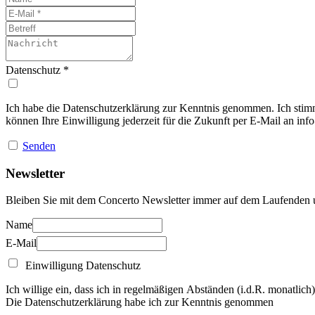
Datenschutz
*
Ich habe die Datenschutzerklärung zur Kenntnis genommen. Ich stim
können Ihre Einwilligung jederzeit für die Zukunft per E-Mail an
inf
Senden
Newsletter
Bleiben Sie mit dem Concerto Newsletter immer auf dem Laufenden un
Name
E-Mail
Einwilligung Datenschutz
Ich willige ein, dass ich in regelmäßigen Abständen (i.d.R. monatlic
Die Datenschutzerklärung habe ich zur Kenntnis genommen