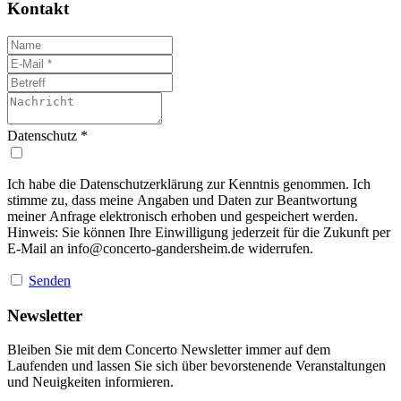
Kontakt
Datenschutz
*
Ich habe die Datenschutzerklärung zur Kenntnis genommen. Ich
stimme zu, dass meine Angaben und Daten zur Beantwortung
meiner Anfrage elektronisch erhoben und gespeichert werden.
Hinweis: Sie können Ihre Einwilligung jederzeit für die Zukunft per
E-Mail an
info@concerto-gandersheim.de
widerrufen.
Senden
Newsletter
Bleiben Sie mit dem Concerto Newsletter immer auf dem
Laufenden und lassen Sie sich über bevorstenende Veranstaltungen
und Neuigkeiten informieren.