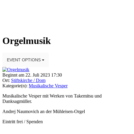
Orgelmusik
EVENT OPTIONS
Beginnt am 22. Juli 2023 17:30
Ort:
Stiftskirche / Dom
Kategorie(n):
Musikalische Vesper
Musikalische Vesper mit Werken von Takemitsu und
Danksagmüller.
Andrej Naumovich an der Mühleisen-Orgel
Eintritt frei / Spenden