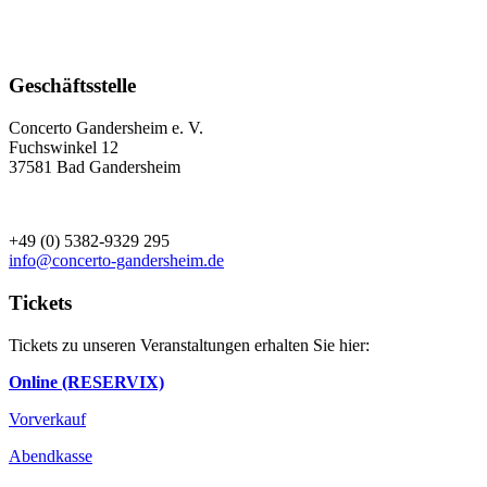
Geschäftsstelle
Concerto Gandersheim e. V.
Fuchswinkel 12
37581 Bad Gandersheim
+49 (0) 5382-9329 295
info@concerto-gandersheim.de
Tickets
Tickets zu unseren Veranstaltungen erhalten Sie hier:
Online (RESERVIX)
Vorverkauf
Abendkasse