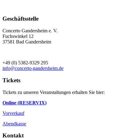
Geschäftsstelle
Concerto Gandersheim e. V.
Fuchswinkel 12
37581 Bad Gandersheim
+49 (0) 5382-9329 295
info@concerto-gandersheim.de
Tickets
Tickets zu unseren Veranstaltungen erhalten Sie hier:
Online (RESERVIX)
Vorverkauf
Abendkasse
Kontakt