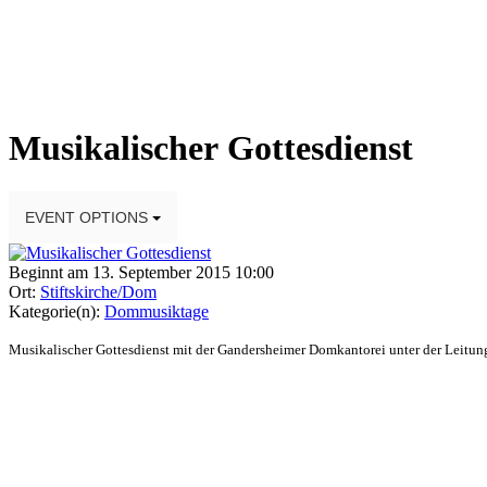
Musikalischer Gottesdienst
EVENT OPTIONS
Beginnt am 13. September 2015 10:00
Ort:
Stiftskirche/Dom
Kategorie(n):
Dommusiktage
Musikalischer Gottesdienst mit der Gandersheimer Domkantorei unter der Leitu