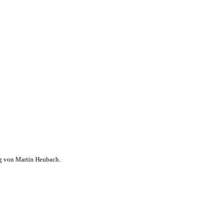
ng von Martin Heubach.