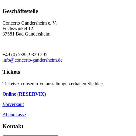
Geschäftsstelle
Concerto Gandersheim e. V.
Fuchswinkel 12
37581 Bad Gandersheim
+49 (0) 5382-9329 295
info@concerto-gandersheim.de
Tickets
Tickets zu unseren Veranstaltungen erhalten Sie hier:
Online (RESERVIX)
Vorverkauf
Abendkasse
Kontakt