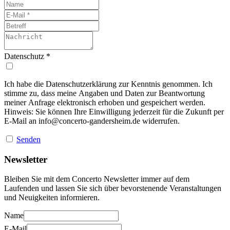
Datenschutz
*
Ich habe die Datenschutzerklärung zur Kenntnis genommen. Ich
stimme zu, dass meine Angaben und Daten zur Beantwortung
meiner Anfrage elektronisch erhoben und gespeichert werden.
Hinweis: Sie können Ihre Einwilligung jederzeit für die Zukunft per
E-Mail an
info@concerto-gandersheim.de
widerrufen.
Senden
Newsletter
Bleiben Sie mit dem Concerto Newsletter immer auf dem
Laufenden und lassen Sie sich über bevorstenende Veranstaltungen
und Neuigkeiten informieren.
Name
E-Mail