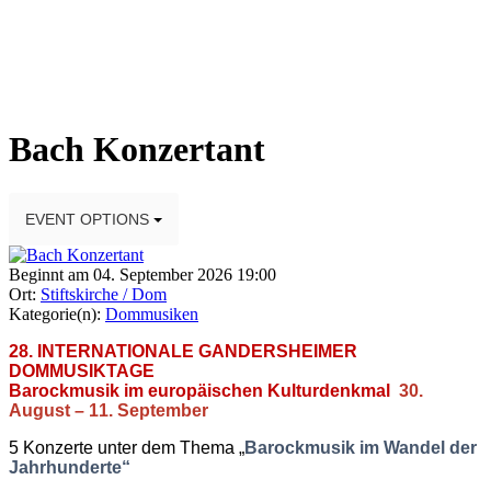
Bach Konzertant
EVENT OPTIONS
Beginnt am 04. September 2026 19:00
Ort:
Stiftskirche / Dom
Kategorie(n):
Dommusiken
28. INTERNATIONALE GANDERSHEIMER
DOMMUSIKTAGE
Barockmusik im europäischen Kulturdenkmal
30.
August – 11. September
5 Konzerte unter dem Thema „
Barockmusik im Wandel der
Jahrhunderte“