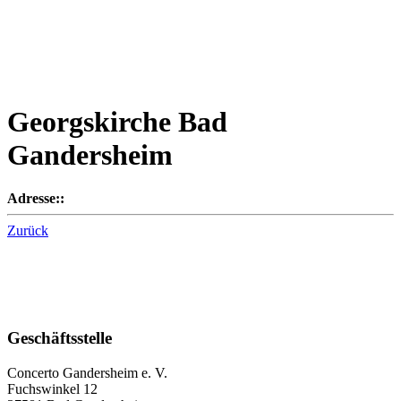
Georgskirche Bad
Gandersheim
Adresse::
Zurück
Geschäftsstelle
Concerto Gandersheim e. V.
Fuchswinkel 12