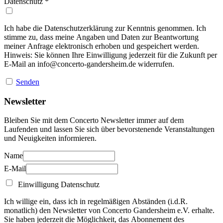
Datenschutz
*
Ich habe die Datenschutzerklärung zur Kenntnis genommen. Ich
stimme zu, dass meine Angaben und Daten zur Beantwortung
meiner Anfrage elektronisch erhoben und gespeichert werden.
Hinweis: Sie können Ihre Einwilligung jederzeit für die Zukunft per
E-Mail an
info@concerto-gandersheim.de
widerrufen.
Senden
Newsletter
Bleiben Sie mit dem Concerto Newsletter immer auf dem
Laufenden und lassen Sie sich über bevorstenende Veranstaltungen
und Neuigkeiten informieren.
Name
E-Mail
Einwilligung Datenschutz
Ich willige ein, dass ich in regelmäßigen Abständen (i.d.R.
monatlich) den Newsletter von Concerto Gandersheim e.V. erhalte.
Sie haben jederzeit die Möglichkeit, das Abonnement des