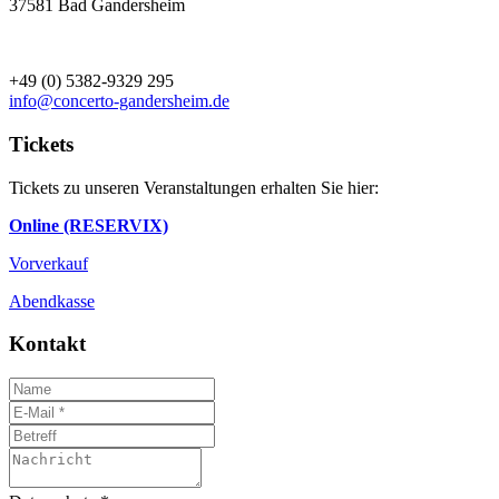
37581 Bad Gandersheim
+49 (0) 5382-9329 295
info@concerto-gandersheim.de
Tickets
Tickets zu unseren Veranstaltungen erhalten Sie hier:
Online (RESERVIX)
Vorverkauf
Abendkasse
Kontakt