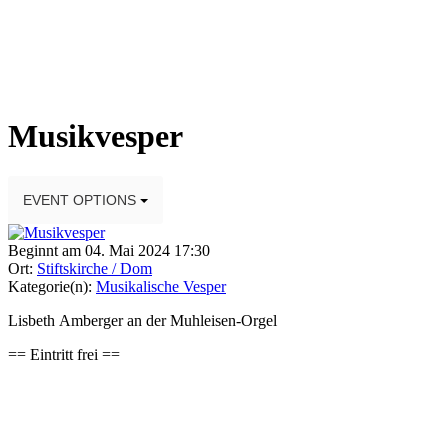
Musikvesper
EVENT OPTIONS
Beginnt am 04. Mai 2024 17:30
Ort:
Stiftskirche / Dom
Kategorie(n):
Musikalische Vesper
Lisbeth Amberger an der Muhleisen-Orgel
== Eintritt frei ==