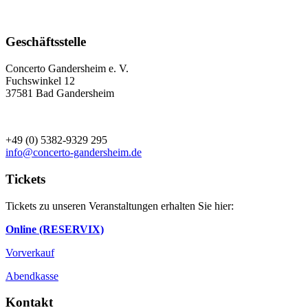
Geschäftsstelle
Concerto Gandersheim e. V.
Fuchswinkel 12
37581 Bad Gandersheim
+49 (0) 5382-9329 295
info@concerto-gandersheim.de
Tickets
Tickets zu unseren Veranstaltungen erhalten Sie hier:
Online (RESERVIX)
Vorverkauf
Abendkasse
Kontakt