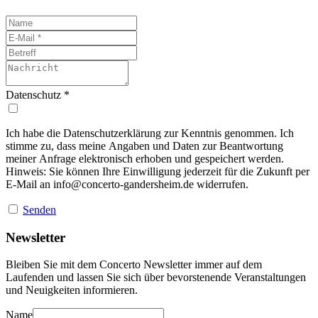
Datenschutz
*
Ich habe die Datenschutzerklärung zur Kenntnis genommen. Ich
stimme zu, dass meine Angaben und Daten zur Beantwortung
meiner Anfrage elektronisch erhoben und gespeichert werden.
Hinweis: Sie können Ihre Einwilligung jederzeit für die Zukunft per
E-Mail an
info@concerto-gandersheim.de
widerrufen.
Senden
Newsletter
Bleiben Sie mit dem Concerto Newsletter immer auf dem
Laufenden und lassen Sie sich über bevorstenende Veranstaltungen
und Neuigkeiten informieren.
Name