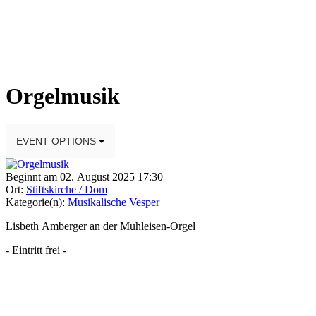
Orgelmusik
EVENT OPTIONS
Beginnt am 02. August 2025 17:30
Ort:
Stiftskirche / Dom
Kategorie(n):
Musikalische Vesper
Lisbeth Amberger an der Muhleisen-Orgel
- Eintritt frei -