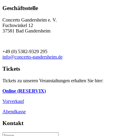
Geschäftsstelle
Concerto Gandersheim e. V.
Fuchswinkel 12
37581 Bad Gandersheim
+49 (0) 5382-9329 295
info@concerto-gandersheim.de
Tickets
Tickets zu unseren Veranstaltungen erhalten Sie hier:
Online (RESERVIX)
Vorverkauf
Abendkasse
Kontakt