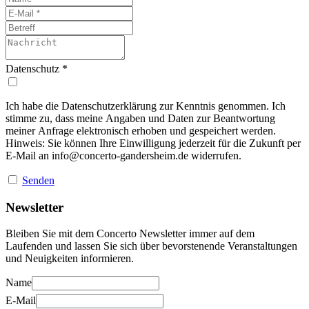
Datenschutz
*
Ich habe die Datenschutzerklärung zur Kenntnis genommen. Ich
stimme zu, dass meine Angaben und Daten zur Beantwortung
meiner Anfrage elektronisch erhoben und gespeichert werden.
Hinweis: Sie können Ihre Einwilligung jederzeit für die Zukunft per
E-Mail an
info@concerto-gandersheim.de
widerrufen.
Senden
Newsletter
Bleiben Sie mit dem Concerto Newsletter immer auf dem
Laufenden und lassen Sie sich über bevorstenende Veranstaltungen
und Neuigkeiten informieren.
Name
E-Mail