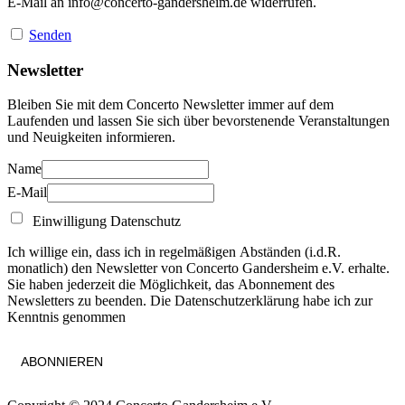
E-Mail an
info@concerto-gandersheim.de
widerrufen.
Senden
Newsletter
Bleiben Sie mit dem Concerto Newsletter immer auf dem
Laufenden und lassen Sie sich über bevorstenende Veranstaltungen
und Neuigkeiten informieren.
Name
E-Mail
Einwilligung Datenschutz
Ich willige ein, dass ich in regelmäßigen Abständen (i.d.R.
monatlich) den Newsletter von Concerto Gandersheim e.V. erhalte.
Sie haben jederzeit die Möglichkeit, das Abonnement des
Newsletters zu beenden. Die Datenschutzerklärung habe ich zur
Kenntnis genommen