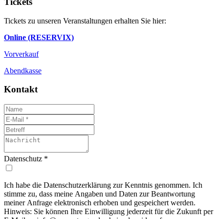
Tickets
Tickets zu unseren Veranstaltungen erhalten Sie hier:
Online (RESERVIX)
Vorverkauf
Abendkasse
Kontakt
Datenschutz
*
Ich habe die Datenschutzerklärung zur Kenntnis genommen. Ich
stimme zu, dass meine Angaben und Daten zur Beantwortung
meiner Anfrage elektronisch erhoben und gespeichert werden.
Hinweis: Sie können Ihre Einwilligung jederzeit für die Zukunft per