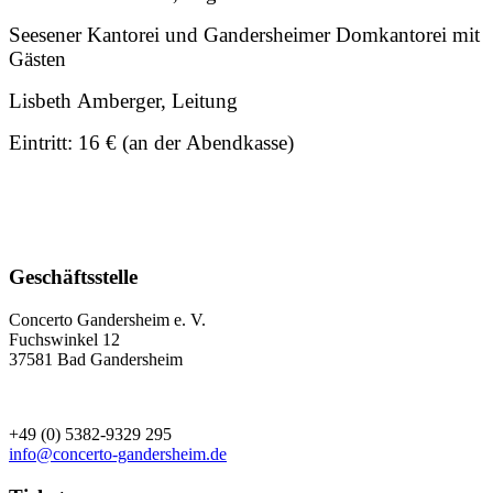
Seesener Kantorei und Gandersheimer Domkantorei mit
Gästen
Lisbeth Amberger, Leitung
Eintritt:
16 € (an der Abendkasse)
Geschäftsstelle
Concerto Gandersheim e. V.
Fuchswinkel 12
37581 Bad Gandersheim
+49 (0) 5382-9329 295
info@concerto-gandersheim.de